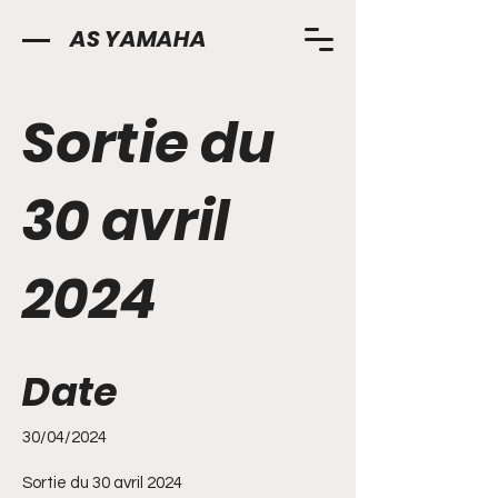
AS YAMAHA
Sortie du
30 avril
2024
Date
30/04/2024
Sortie du 30 avril 2024