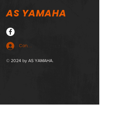
AS YAMAHA
Connexion
© 2024 by AS YAMAHA.