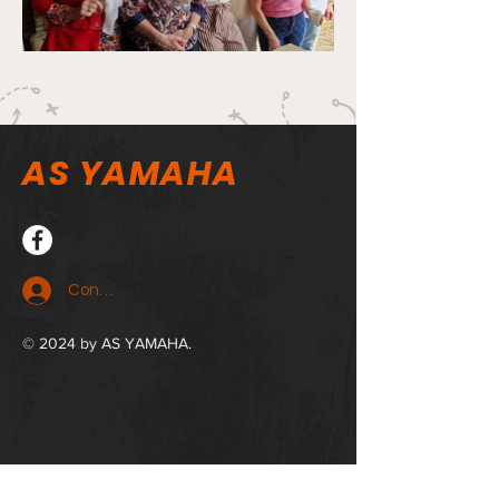
AS YAMAHA
Connexion
© 2024 by AS YAMAHA.