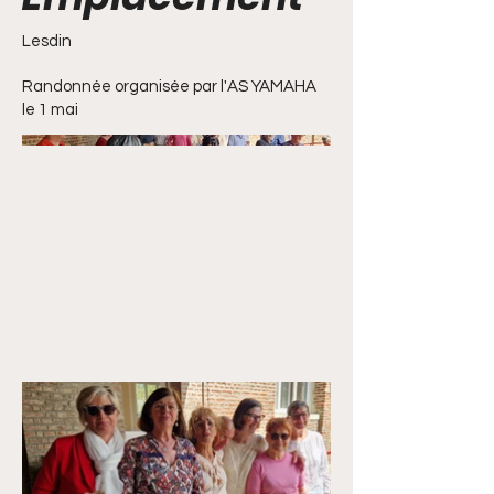
Lesdin
Randonnée organisée par l'AS YAMAHA
le 1 mai